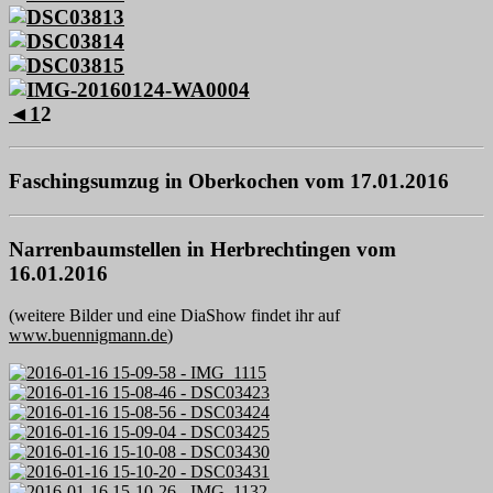
◄
1
2
Faschingsumzug in Oberkochen vom 17.01.2016
Narrenbaumstellen in Herbrechtingen vom
16.01.2016
(weitere Bilder und eine DiaShow findet ihr auf
www.buennigmann.de
)