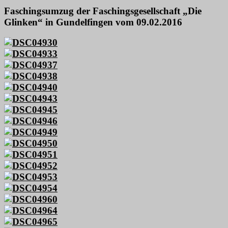
Faschingsumzug der Faschingsgesellschaft „Die
Glinken“ in Gundelfingen vom 09.02.2016