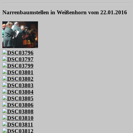
Narrenbaumstellen in Weißenhorn vom 22.01.2016