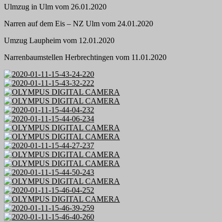
Ulmzug in Ulm vom 26.01.2020
Narren auf dem Eis – NZ Ulm vom 24.01.2020
Umzug Laupheim vom 12.01.2020
Narrenbaumstellen Herbrechtingen vom 11.01.2020